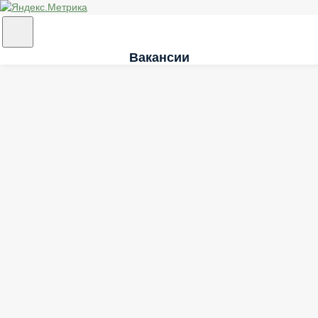
Вакансии