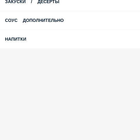
ЗАКУСКИ / ДЕСЕРТЫ
СОУС ДОПОЛНИТЕЛЬНО
НАПИТКИ