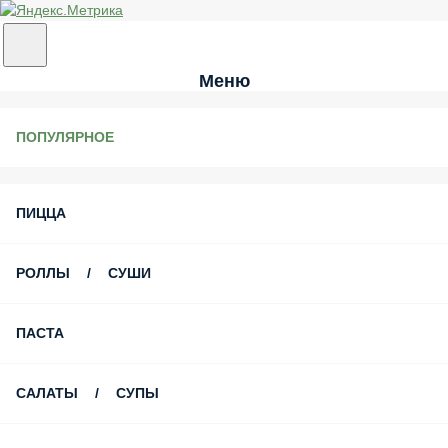
Меню
ПОПУЛЯРНОЕ
ПИЦЦА
РОЛЛЫ / СУШИ
ПАСТА
САЛАТЫ / СУПЫ